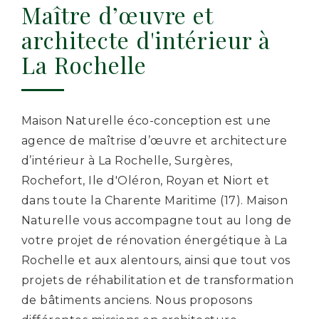
Maître d’œuvre et
architecte d'intérieur à
La Rochelle
Maison Naturelle éco-conception est une
agence de maîtrise d’œuvre et architecture
d’intérieur à La Rochelle, Surgères,
Rochefort, Ile d'Oléron, Royan et Niort et
dans toute la Charente Maritime (17). Maison
Naturelle vous accompagne tout au long de
votre projet de rénovation énergétique à La
Rochelle et aux alentours, ainsi que tout vos
projets de réhabilitation et de transformation
de bâtiments anciens. Nous proposons