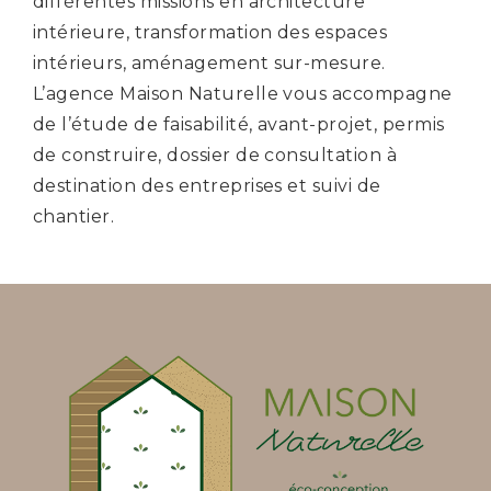
différentes missions en architecture
intérieure, transformation des espaces
intérieurs, aménagement sur-mesure.
L’agence Maison Naturelle vous accompagne
de l’étude de faisabilité, avant-projet, permis
de construire, dossier de consultation à
destination des entreprises et suivi de
chantier.