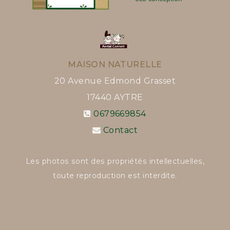
MAISON NATURELLE
20 Avenue Edmond Grasset
17440
AYTRE
0679669854
Contact
Les photos sont des propriétés intellectuelles,
toute reproduction est interdite.